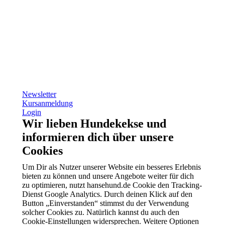
Newsletter
Kursanmeldung
Login
Wir lieben Hundekekse und
informieren dich über unsere
Cookies
Um Dir als Nutzer unserer Website ein besseres Erlebnis
bieten zu können und unsere Angebote weiter für dich
zu optimieren, nutzt hansehund.de Cookie den Tracking-
Dienst Google Analytics. Durch deinen Klick auf den
Button „Einverstanden“ stimmst du der Verwendung
solcher Cookies zu. Natürlich kannst du auch den
Cookie-Einstellungen widersprechen. Weitere Optionen