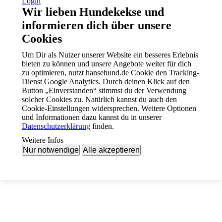
Login
Wir lieben Hundekekse und
informieren dich über unsere
Cookies
Um Dir als Nutzer unserer Website ein besseres Erlebnis
bieten zu können und unsere Angebote weiter für dich
zu optimieren, nutzt hansehund.de Cookie den Tracking-
Dienst Google Analytics. Durch deinen Klick auf den
Button „Einverstanden“ stimmst du der Verwendung
solcher Cookies zu. Natürlich kannst du auch den
Cookie-Einstellungen widersprechen. Weitere Optionen
und Informationen dazu kannst du in unserer
Datenschutzerklärung
finden.
Weitere Infos
Nur notwendige
Alle akzeptieren