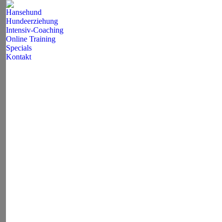
Hansehund
Hundeerziehung
Intensiv-Coaching
Online Training
Specials
Kontakt