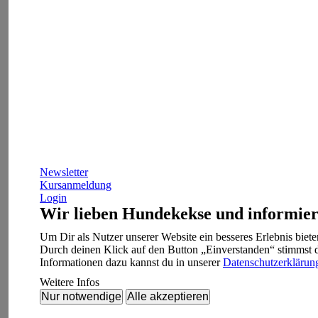
Newsletter
Kursanmeldung
Login
Wir lieben Hundekekse und informier
Um Dir als Nutzer unserer Website ein besseres Erlebnis bie
Durch deinen Klick auf den Button „Einverstanden“ stimmst 
Informationen dazu kannst du in unserer
Datenschutzerklärun
Weitere Infos
Nur notwendige
Alle akzeptieren