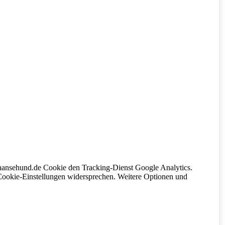
t hansehund.de Cookie den Tracking-Dienst Google Analytics.
Cookie-Einstellungen widersprechen. Weitere Optionen und