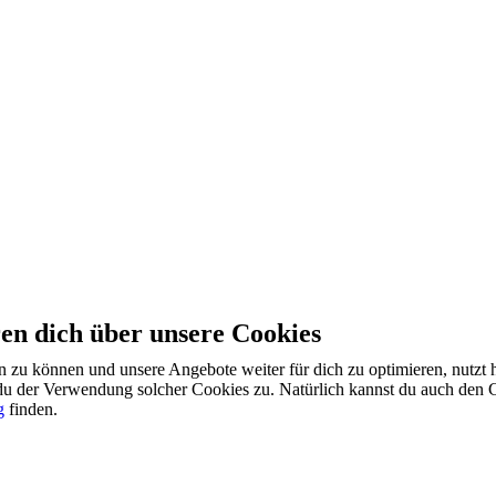
en dich über unsere Cookies
ten zu können und unsere Angebote weiter für dich zu optimieren, nutz
du der Verwendung solcher Cookies zu. Natürlich kannst du auch den 
g
finden.