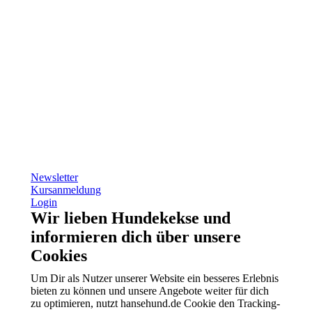
Newsletter
Kursanmeldung
Login
Wir lieben Hundekekse und
informieren dich über unsere
Cookies
Um Dir als Nutzer unserer Website ein besseres Erlebnis
bieten zu können und unsere Angebote weiter für dich
zu optimieren, nutzt hansehund.de Cookie den Tracking-