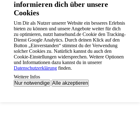
informieren dich über unsere
Cookies
Um Dir als Nutzer unserer Website ein besseres Erlebnis
bieten zu können und unsere Angebote weiter für dich
zu optimieren, nutzt hansehund.de Cookie den Tracking-
Dienst Google Analytics. Durch deinen Klick auf den
Button „Einverstanden“ stimmst du der Verwendung
solcher Cookies zu. Natürlich kannst du auch den
Cookie-Einstellungen widersprechen. Weitere Optionen
und Informationen dazu kannst du in unserer
Datenschutzerklärung
finden.
Weitere Infos
Nur notwendige
Alle akzeptieren